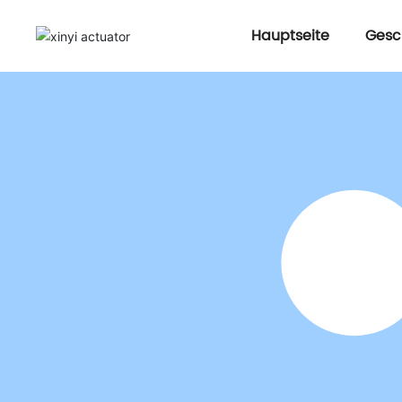
Hauptseite
Gesc