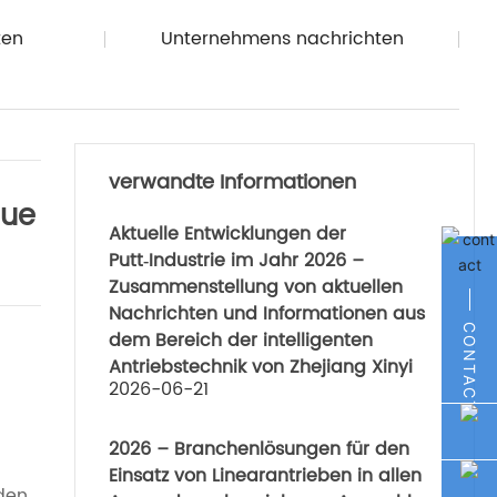
ten
Unternehmens nachrichten
verwandte Informationen
eue
Aktuelle Entwicklungen der
Putt‑Industrie im Jahr 2026 –
Zusammenstellung von aktuellen
Nachrichten und Informationen aus
CONTACT
dem Bereich der intelligenten
Antriebstechnik von Zhejiang Xinyi
2026-06-21
2026 – Branchenlösungen für den
Einsatz von Linearantrieben in allen
den